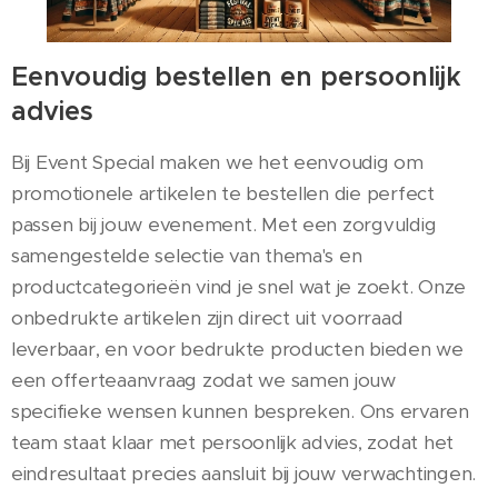
Eenvoudig bestellen en persoonlijk
advies
Bij Event Special maken we het eenvoudig om
promotionele artikelen te bestellen die perfect
passen bij jouw evenement. Met een zorgvuldig
samengestelde selectie van thema's en
productcategorieën vind je snel wat je zoekt. Onze
onbedrukte artikelen zijn direct uit voorraad
leverbaar, en voor bedrukte producten bieden we
een offerteaanvraag zodat we samen jouw
specifieke wensen kunnen bespreken. Ons ervaren
team staat klaar met persoonlijk advies, zodat het
eindresultaat precies aansluit bij jouw verwachtingen.