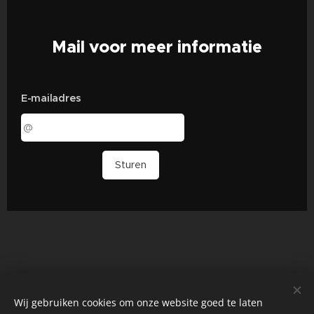
Mail voor meer informatie
E-mailadres
Sturen
Wij gebruiken cookies om onze website goed te laten