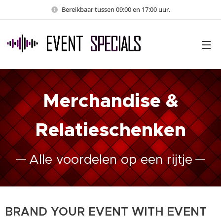
Bereikbaar tussen 09:00 en 17:00 uur.
Merchandise &
Relatieschenken
Alle voordelen op een rijtje
BRAND YOUR EVENT WITH EVENT