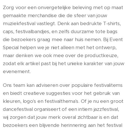
Zorg voor een onvergetelijke beleving met op maat
gemaakte merchandise die de sfeer van jouw
muziekfestival vastlegt. Denk aan bedrukte T-shirts,
caps, festivalbandjes, en zelfs duurzame tote bags
die bezoekers graag mee naar huis nemen. Bij Event
Special helpen we je niet alleen met het ontwerp,
maar denken we ook mee over de productkeuze,
zodat elk artikel past bij het unieke karakter van jouw
evenement.
Ons team kan adviseren over populaire festivalitems
en biedt creatieve suggesties voor het gebruik van
kleuren, logo's en festivalthema's. Of je nu een groot
dancefestival organiseert of een intiem jazzfestival,
wij zorgen dat jouw merk overal zichtbaar is en dat
bezoekers een blijvende herinnering aan het festival