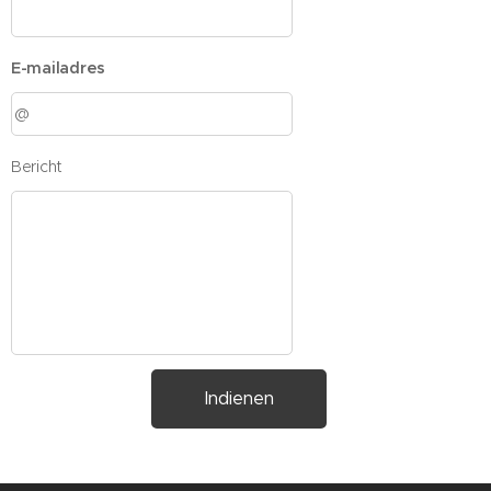
E-mailadres
Bericht
Indienen