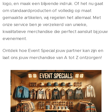
logo, en maak een blijvende indruk. Of het nu gaat
om standaardproducten of volledig op maat
gemaakte artikelen, wij regelen het allemaal. Met
onze service ben je verzekerd van unieke,
kwalitatieve merchandise die perfect aansluit bij jouw
evenement.
Ontdek hoe Event Special jouw partner kan zijn en
laat ons jouw merchandise van A tot Z ontzorgen!