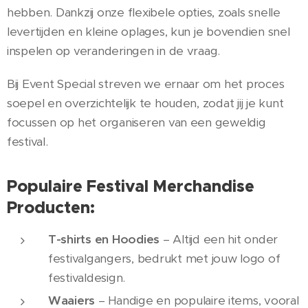
hebben. Dankzij onze flexibele opties, zoals snelle
levertijden en kleine oplages, kun je bovendien snel
inspelen op veranderingen in de vraag.
Bij Event Special streven we ernaar om het proces
soepel en overzichtelijk te houden, zodat jij je kunt
focussen op het organiseren van een geweldig
festival.
Populaire Festival Merchandise
Producten:
T-shirts en Hoodies
– Altijd een hit onder
festivalgangers, bedrukt met jouw logo of
festivaldesign.
Waaiers
– Handige en populaire items, vooral