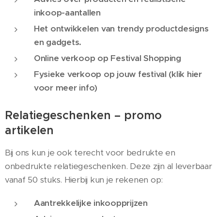
inkoop-aantallen
Het ontwikkelen van trendy productdesigns
en gadgets.
Online verkoop op Festival Shopping
Fysieke verkoop op jouw festival (klik hier
voor meer info)
Relatiegeschenken – promo
artikelen
Bij ons kun je ook terecht voor bedrukte en
onbedrukte relatiegeschenken. Deze zijn al leverbaar
vanaf 50 stuks. Hierbij kun je rekenen op:
Aantrekkelijke inkoopprijzen