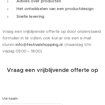
Advies over producten
Het ontwikkelen van een productdesign
Snelle levering
Vraag een vrijblijvende offerte op door onderstaand
formulier in te vullen, ook kun je ons een e-mail
sturen
info@festivalshopping.nl
. (maandag t/m
vrijdag 09:00 – 18:00)
Vraag een vrijblijvende offerte op
Uw naam