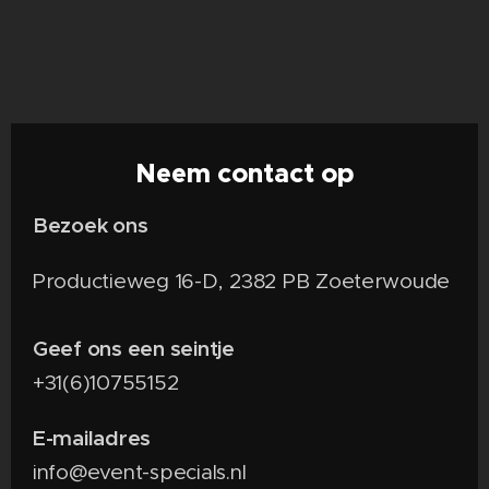
Neem contact op
Bezoek ons
Productieweg 16-D, 2382 PB Zoeterwoude
Geef ons een seintje
+31(6)10755152
E-mailadres
info@event-specials.nl