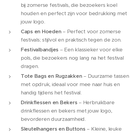
bij zomerse festivals, die bezoekers koel
houden en perfect zijn voor bedrukking met
jouw logo.
Caps en Hoeden
– Perfect voor zomerse
festivals; stijlvol en praktisch tegen de zon.
Festivalbandjes
– Een klassieker voor elke
pols, die bezoekers nog lang na het festival
dragen.
Tote Bags en Rugzakken
– Duurzame tassen
met opdruk, ideaal voor mee naar huis en
handig tijdens het festival.
Drinkflessen en Bekers
– Herbruikbare
drinkflessen en bekers met jouw logo,
bevorderen duurzaamheid.
Sleutelhangers en Buttons
– Kleine, leuke