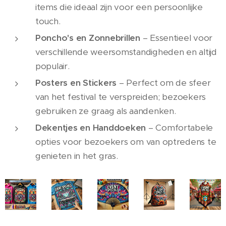
items die ideaal zijn voor een persoonlijke
touch.
Poncho's en Zonnebrillen
– Essentieel voor
verschillende weersomstandigheden en altijd
populair.
Posters en Stickers
– Perfect om de sfeer
van het festival te verspreiden; bezoekers
gebruiken ze graag als aandenken.
Dekentjes en Handdoeken
– Comfortabele
opties voor bezoekers om van optredens te
genieten in het gras.