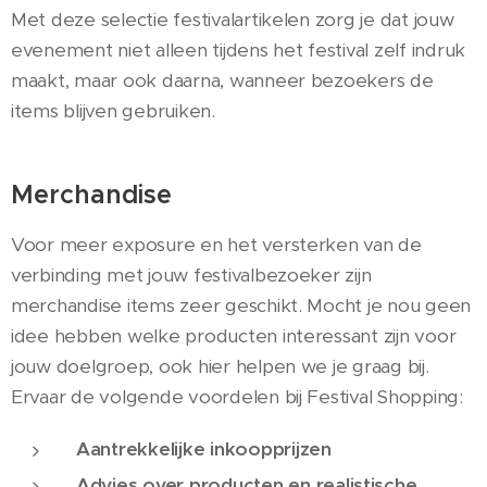
Met deze selectie festivalartikelen zorg je dat jouw
evenement niet alleen tijdens het festival zelf indruk
maakt, maar ook daarna, wanneer bezoekers de
items blijven gebruiken.
Merchandise
Voor meer exposure en het versterken van de
verbinding met jouw festivalbezoeker zijn
merchandise items zeer geschikt. Mocht je nou geen
idee hebben welke producten interessant zijn voor
jouw doelgroep, ook hier helpen we je graag bij.
Ervaar de volgende voordelen bij Festival Shopping:
Aantrekkelijke inkoopprijzen
Advies over producten en realistische