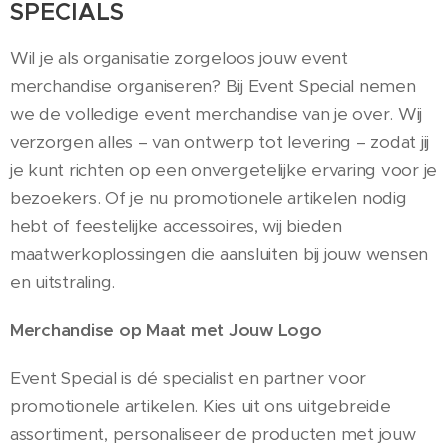
SPECIALS
Wil je als organisatie zorgeloos jouw event
merchandise organiseren? Bij Event Special nemen
we de volledige event merchandise van je over. Wij
verzorgen alles – van ontwerp tot levering – zodat jij
je kunt richten op een onvergetelijke ervaring voor je
bezoekers. Of je nu promotionele artikelen nodig
hebt of feestelijke accessoires, wij bieden
maatwerkoplossingen die aansluiten bij jouw wensen
en uitstraling.
Merchandise op Maat met Jouw Logo
Event Special is dé specialist en partner voor
promotionele artikelen. Kies uit ons uitgebreide
assortiment, personaliseer de producten met jouw